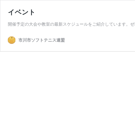
イベント
開催予定の大会や教室の最新スケジュールをご紹介しています。ぜひ
市川市ソフトテニス連盟