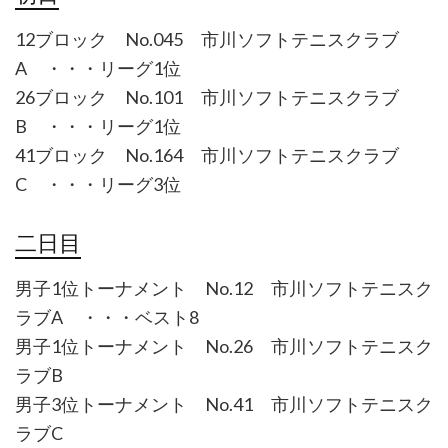
12ブロック No.045 市川ソフトテニスクラブ
A ・・・リーグ1位
26ブロック No.101 市川ソフトテニスクラブ
B ・・・リーグ1位
41ブロック No.164 市川ソフトテニスクラブ
C ・・・リーグ3位
二日目
男子1位トーナメント No.12 市川ソフトテニスク
ラブA ・・・ベスト8
男子1位トーナメント No.26 市川ソフトテニスク
ラブB
男子3位トーナメント No.41 市川ソフトテニスク
ラブC