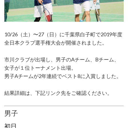
10/26（土）〜27（日）に千葉県白子町で2019年度
全日本クラブ選手権大会が開催されました。
市川クラブが出場し、男子のAチーム、Bチーム、
女子が１位トーナメント出場。
男子Aチームが2年連続でベスト8に入賞しました。
結果詳細は、下記リンク先をご確認ください。
男子
初日