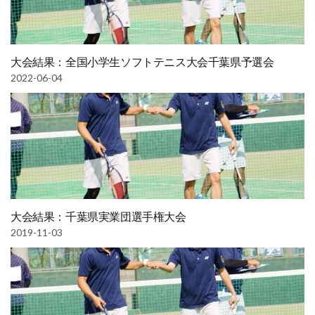
大会結果：全国小学生ソフトテニス大会千葉県予選会
2022-06-04
大会結果：千葉県実業団選手権大会
2019-11-03