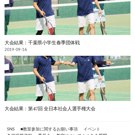
大会結果：千葉県小学生春季団体戦
2019-09-16
大会結果：第47回 全日本社会人選手権大会
SNS
■教室参加に関するお願い事項
イベント