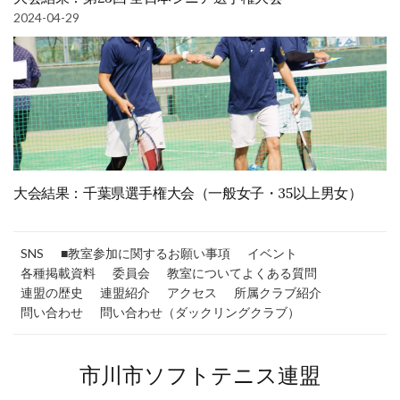
2024-04-29
大会結果：千葉県選手権大会（一般女子・35以上男女）
SNS
■教室参加に関するお願い事項
イベント
各種掲載資料
委員会
教室についてよくある質問
連盟の歴史
連盟紹介
アクセス
所属クラブ紹介
問い合わせ
問い合わせ（ダックリングクラブ）
市川市ソフトテニス連盟