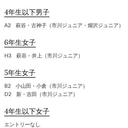
4年生以下男子
A2 萩谷・古神子（市川ジュニア・畑沢ジュニア）
6年生女子
H3 萩谷・井上（市川ジュニア）
5年生女子
B2 小山田・小倉（市川ジュニア）
D2 新・吉田（市川ジュニア）
4年生以下女子
エントリーなし